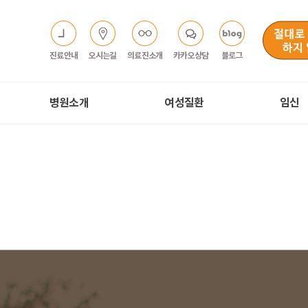
진료안내
오시는길
의료진소개
카카오상담
블로그
병원소개
여성질환
임신