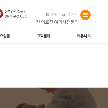
JOIN
LOGIN
전 의료진 여의사전문의
요실금
고객센터
커뮤니티